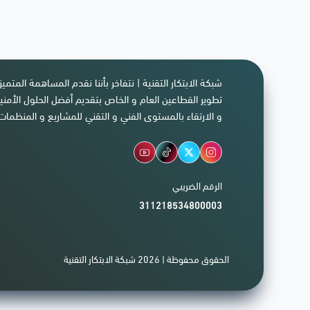
شبكة الابتكار التقنية | نتفاخر بأننا نقدم المساهمة المتمي
تطوير القطاعين العام و الخاص بتقديم أفضل الحلول الأمنية
و الارتقاء بالمستوى الفني و التقني للمشاريع و المنظمات 
الرقم الضريبي
311218534800003
الحقوق محفوظة | 2026
شبكة الابتكار التقنية