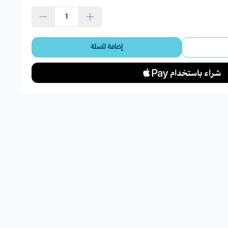
إضافة للسلة