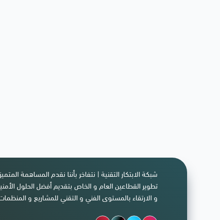
شبكة الابتكار التقنية | نتفاخر بأننا نقدم المساهمة المتمي
تطوير القطاعين العام و الخاص بتقديم أفضل الحلول الأمنية
و الارتقاء بالمستوى الفني و التقني للمشاريع و المنظمات 