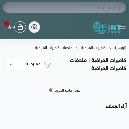
٠
٠
شبكة الابتكار التقنية
الرئيسية
كاميرات المراقبة
ملحقات كاميرات المراقبة
كاميرات المراقبة | ملحقات
كاميرات المراقبة
تعذر جلب المزيد 😢
آراء العملاء