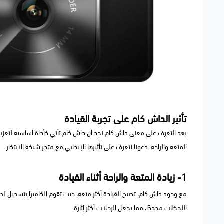
تأثير الداش كام على تجربة القيادة
بعد التعرف على معنى داش كام نجد أن داش كام تأتي كأداة أساسية لتعزي
المتعة والراحة. دعونا نتعرف على تأثيرها الإيجابي مع متجر شبكة الابتكار.
1- زيادة المتعة والراحة أثناء القيادة
مع وجود داش كام، تصبح القيادة أكثر متعة، حيث تقوم الكاميرا بتسجيل ل
اللحظات مجددًا، مما يجعل الرحلات أكثر إثارة.