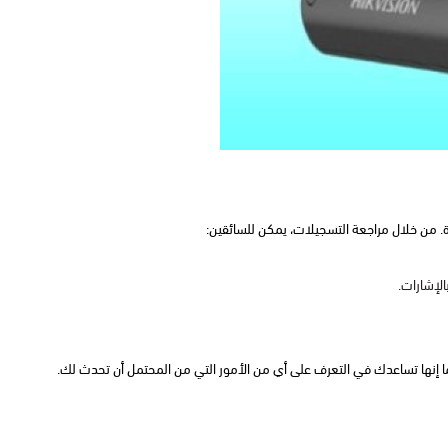
دة. من خلال مراجعة التسجيلات، يمكن للسائقين:
بالإشارات.
 إنها تساعدك في التعرف على أي من الأمور التي من المحتمل أن تحدث لك.