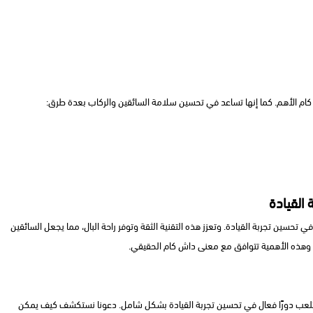
 كام الأهم. كما إنها تساعد في تحسين سلامة السائقين والركاب بعدة طرق:
 تحسين تجربة القيادة. وتعزز هذه التقنية الثقة وتوفر راحة البال، مما يجعل السائقين
. وهذه الأهمية تتوافق مع معنى داش كام الحقيقي.
ل تلعب دورًا فعال في تحسين تجربة القيادة بشكل شامل. دعونا نستكشف كيف يمكن