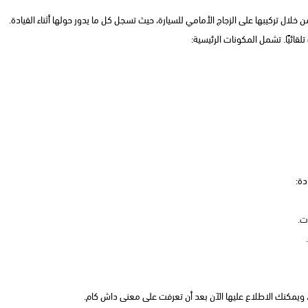
ال تركيبها على الزجاج الأمامي للسيارة، حيث تسجل كل ما يدور حولها أثناء القيادة.
ائيًا. تشمل المكونات الرئيسية:
دة:
ت.
م، ويمكنك الاطلاع عليها الآن بعد أن تعرفت على معنى داش كام.