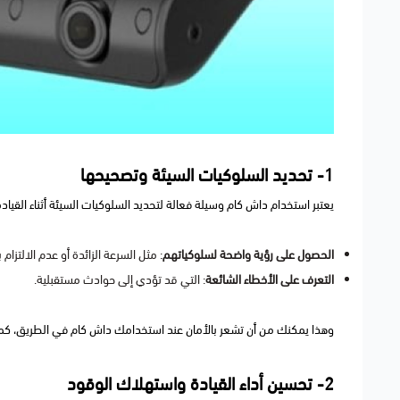
1- تحديد السلوكيات السيئة وتصحيحها
يعتبر استخدام داش كام وسيلة فعالة لتحديد السلوكيات السيئة أثناء القيا
الحصول على رؤية واضحة لسلوكياتهم
: مثل السرعة الزائدة أو عدم الالتزام 
التعرف على الأخطاء الشائعة
: التي قد تؤدي إلى حوادث مستقبلية.
وهذا يمكنك من أن تشعر بالأمان عند استخدامك داش كام في الطريق، كما
2- تحسين أداء القيادة واستهلاك الوقود