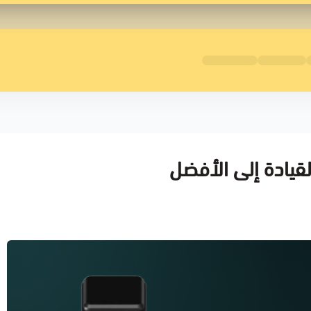
قيادة إلى الأفضل