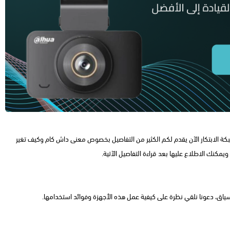
 شبكة الابتكار الآن يقدم لكم الكثير من التفاصيل بخصوص معنى داش كام وكيف تغير
 ويمكنك الاطلاع عليها بعد قراءة التفاصيل الآتية.
سياق، دعونا نلقي نظرة على كيفية عمل هذه الأجهزة وفوائد استخدامها.