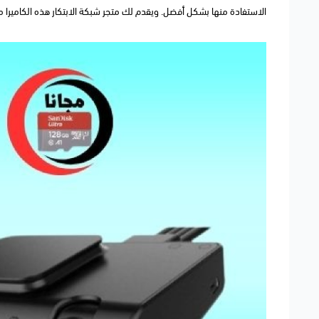
الاستفادة منها بشكل أفضل. ويقدم لك متجر شبكة الابتكار هذه الكاميرا 