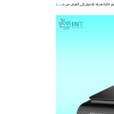
مع ذاكرة هدية، للدخول إلى العرض من
هنـــــــــا
.