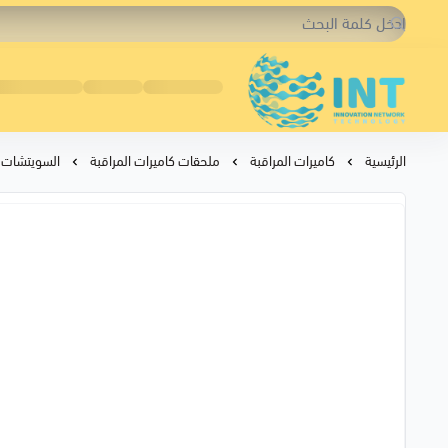
شبكة الابتكار التقنية
الرئيسية
كاميرات المراقبة
ملحقات كاميرات المراقبة
السويتشات