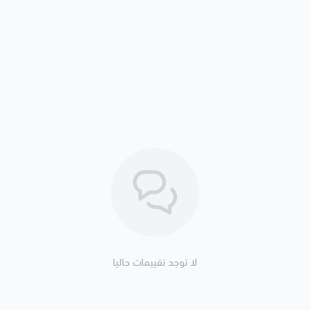
لا توجد تقييمات حاليا